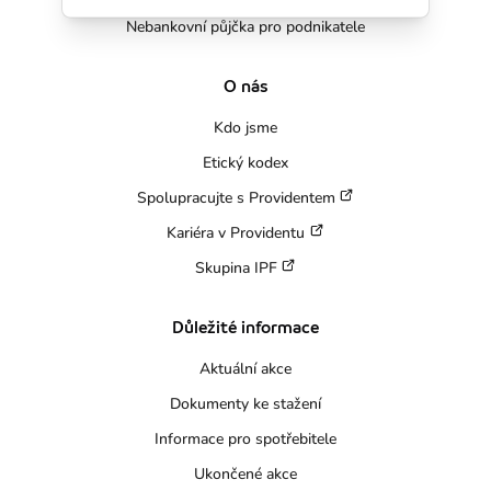
Nebankovní půjčka pro podnikatele
O nás
Kdo jsme
Etický kodex
Spolupracujte s Providentem
Kariéra v Providentu
Skupina IPF
Důležité informace
Aktuální akce
Dokumenty ke stažení
Informace pro spotřebitele
Ukončené akce