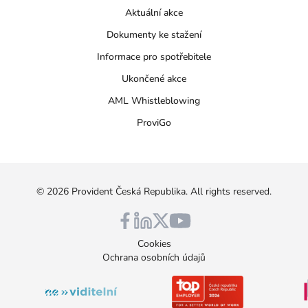
Aktuální akce
Dokumenty ke stažení
Informace pro spotřebitele
Ukončené akce
AML Whistleblowing
ProviGo
©
2026
Provident Česká Republika
. All rights reserved.
Cookies
Ochrana osobních údajů