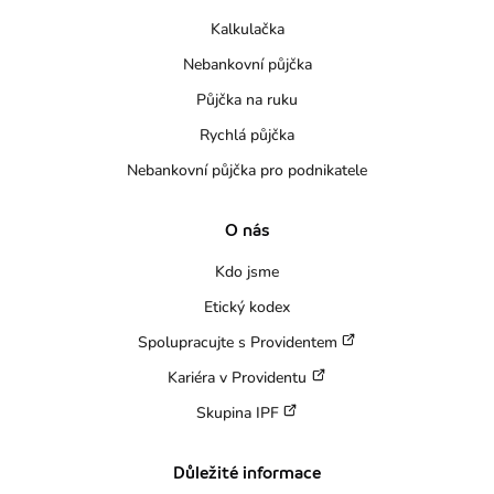
Kalkulačka
Nebankovní půjčka
Půjčka na ruku
Rychlá půjčka
Nebankovní půjčka pro podnikatele
O nás
Kdo jsme
Etický kodex
Spolupracujte s Providentem
Kariéra v Providentu
Skupina IPF
Důležité informace