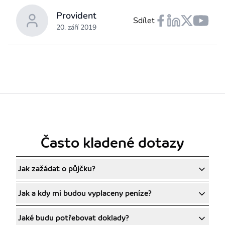
Provident
Sdílet
20. září 2019
Často kladené dotazy
Jak zažádat o půjčku?
Jak a kdy mi budou vyplaceny peníze?
Jaké budu potřebovat doklady?