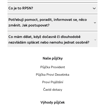
Co je to RPSN?
Potřebuji pomoct, poradit, informovat se, něco
změnit. Jak postupovat?
Co mám dělat, když dočasně či dlouhodobě
nezvládám splácet nebo nemohu jednat osobně?
Naše půjčky
Půjčka Provident
Půjčka Provi Desetinka
Provi Pojištění
Časté dotazy
Výhody půjček