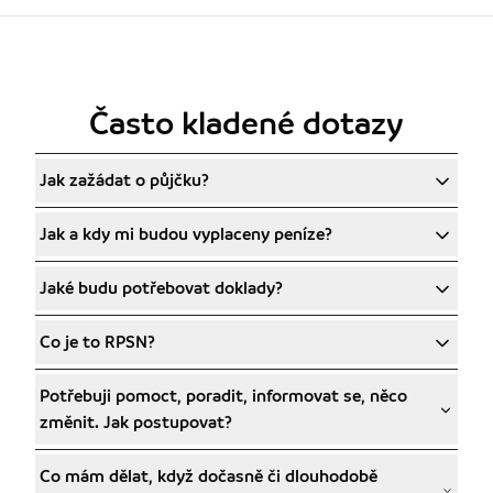
Často kladené dotazy
Jak zažádat o půjčku?
Jak a kdy mi budou vyplaceny peníze?
Jaké budu potřebovat doklady?
Co je to RPSN?
Potřebuji pomoct, poradit, informovat se, něco
změnit. Jak postupovat?
Co mám dělat, když dočasně či dlouhodobě