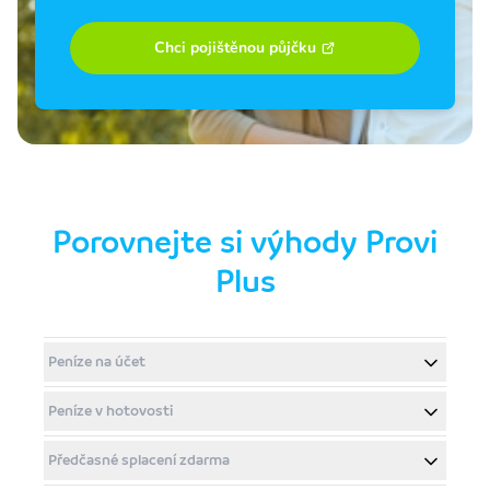
Chci pojištěnou půjčku
Porovnejte si výhody Provi
Plus
Peníze na účet
Peníze v hotovosti
Předčasné splacení zdarma