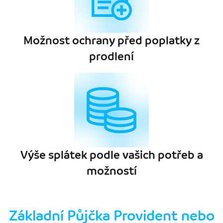
Možnost ochrany před poplatky z
prodlení
Výše splátek podle vašich potřeb a
možností
Základní Půjčka Provident nebo