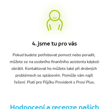
4. jsme tu pro vás
Pokud budete potřebovat pomoct nebo poradit, 
můžete se na osobního finančního asistenta kdykoli 
obrátit. Kontaktovat ho můžete také při drobných 
problémech se splácením. Pomůže vám najít 
řešení. Platí pro Půjčku Provident s Provi Plus.
Hodnocení a recenze našich