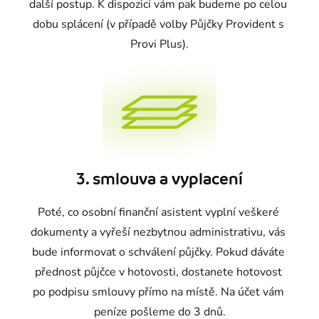
další postup. K dispozici vám pak budeme po celou 
dobu splácení (v případě volby Půjčky Provident s 
Provi Plus).
3. smlouva a vyplacení
Poté, co osobní finanční asistent vyplní veškeré 
dokumenty a vyřeší nezbytnou administrativu, vás 
bude informovat o schválení půjčky. Pokud dáváte 
přednost půjčce v hotovosti, dostanete hotovost 
po podpisu smlouvy přímo na místě. Na účet vám 
peníze pošleme do 3 dnů.