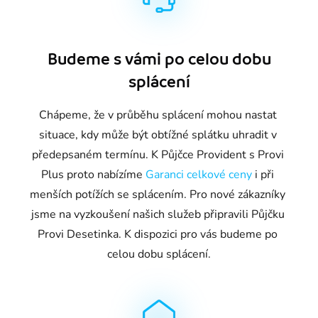
Budeme s vámi po celou dobu
splácení
Chápeme, že v průběhu splácení mohou nastat 
situace, kdy může být obtížné splátku uhradit v 
předepsaném termínu. K Půjčce Provident s Provi 
Plus proto nabízíme 
Garanci celkové ceny
 i při 
menších potížích se splácením. Pro nové zákazníky 
jsme na vyzkoušení našich služeb připravili Půjčku 
Provi Desetinka. K dispozici pro vás budeme po 
celou dobu splácení.