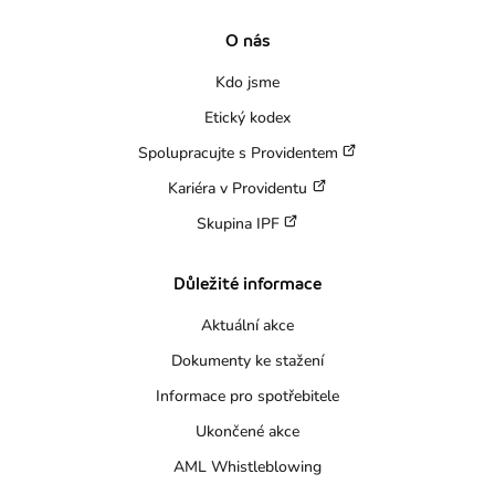
O nás
Kdo jsme
Etický kodex
Spolupracujte s Providentem
Kariéra v Providentu
Skupina IPF
Důležité informace
Aktuální akce
Dokumenty ke stažení
Informace pro spotřebitele
Ukončené akce
AML Whistleblowing