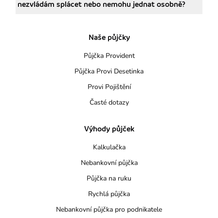
nezvládám splácet nebo nemohu jednat osobně?
Naše půjčky
Půjčka Provident
Půjčka Provi Desetinka
Provi Pojištění
Časté dotazy
Výhody půjček
Kalkulačka
Nebankovní půjčka
Půjčka na ruku
Rychlá půjčka
Nebankovní půjčka pro podnikatele