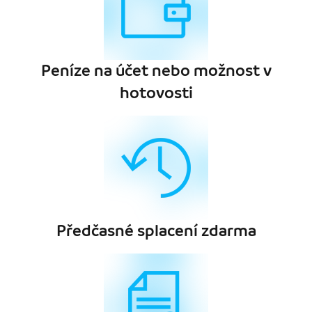
Peníze na účet nebo možnost v
hotovosti
Předčasné splacení zdarma