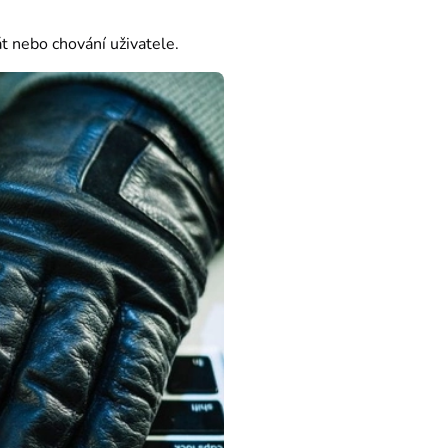
t nebo chování uživatele.