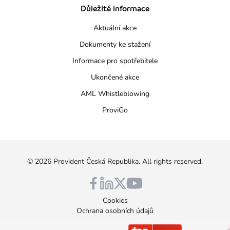
Důležité informace
Aktuální akce
Dokumenty ke stažení
Informace pro spotřebitele
Ukončené akce
AML Whistleblowing
ProviGo
©
2026
Provident Česká Republika
. All rights reserved.
Cookies
Ochrana osobních údajů