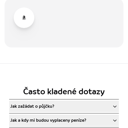
Často kladené dotazy
Jak zažádat o půjčku?
Jak a kdy mi budou vyplaceny peníze?