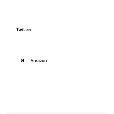
Twitter
Amazon