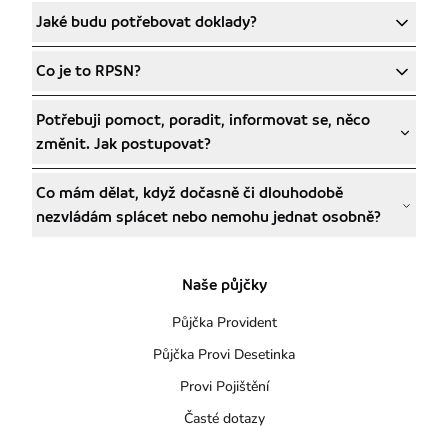
Jaké budu potřebovat doklady?
Co je to RPSN?
Potřebuji pomoct, poradit, informovat se, něco
změnit. Jak postupovat?
Co mám dělat, když dočasně či dlouhodobě
nezvládám splácet nebo nemohu jednat osobně?
Naše půjčky
Půjčka Provident
Půjčka Provi Desetinka
Provi Pojištění
Časté dotazy