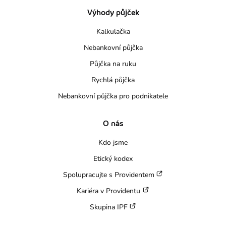
Výhody půjček
Kalkulačka
Nebankovní půjčka
Půjčka na ruku
Rychlá půjčka
Nebankovní půjčka pro podnikatele
O nás
Kdo jsme
Etický kodex
Spolupracujte s Providentem
Kariéra v Providentu
Skupina IPF