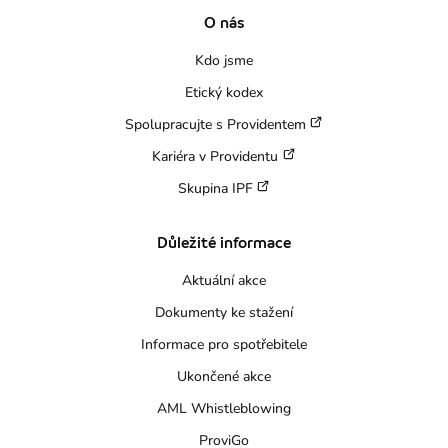
O nás
Kdo jsme
Etický kodex
Spolupracujte s Providentem
Kariéra v Providentu
Skupina IPF
Důležité informace
Aktuální akce
Dokumenty ke stažení
Informace pro spotřebitele
Ukončené akce
AML Whistleblowing
ProviGo