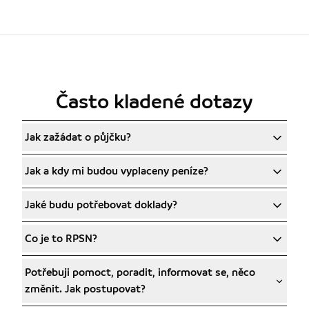
Často kladené dotazy
Jak zažádat o půjčku?
Jak a kdy mi budou vyplaceny peníze?
Jaké budu potřebovat doklady?
Co je to RPSN?
Potřebuji pomoct, poradit, informovat se, něco
změnit. Jak postupovat?