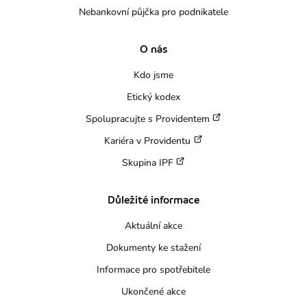
Nebankovní půjčka pro podnikatele
O nás
Kdo jsme
Etický kodex
Spolupracujte s Providentem
Kariéra v Providentu
Skupina IPF
Důležité informace
Aktuální akce
Dokumenty ke stažení
Informace pro spotřebitele
Ukončené akce