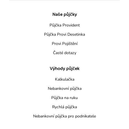
Naše půjčky
Půjčka Provident
Půjčka Provi Desetinka
Provi Pojištění
Časté dotazy
Výhody půjček
Kalkulačka
Nebankovní půjčka
Půjčka na ruku
Rychlá půjčka
Nebankovní půjčka pro podnikatele