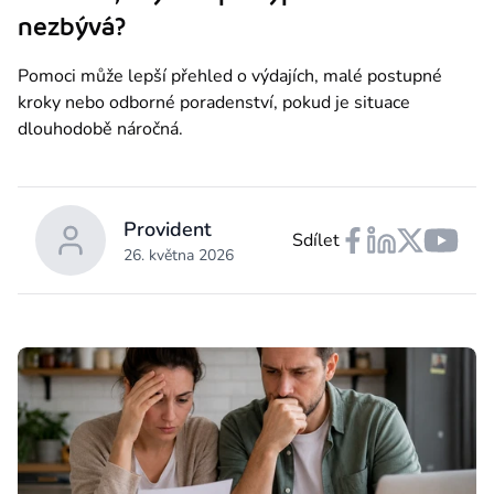
nezbývá?
Pomoci může lepší přehled o výdajích, malé postupné 
kroky nebo odborné poradenství, pokud je situace 
dlouhodobě náročná.
Provident
Sdílet
26. května 2026