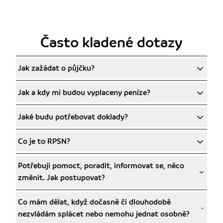
Často kladené dotazy
Jak zažádat o půjčku?
Jak a kdy mi budou vyplaceny peníze?
Jaké budu potřebovat doklady?
Co je to RPSN?
Potřebuji pomoct, poradit, informovat se, něco
změnit. Jak postupovat?
Co mám dělat, když dočasně či dlouhodobě
nezvládám splácet nebo nemohu jednat osobně?