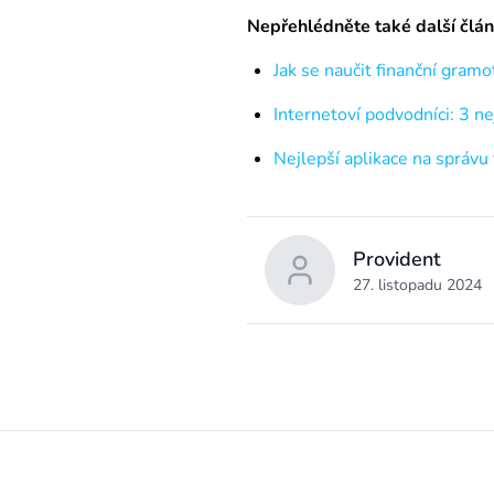
Nepřehlédněte také další článk
Jak se naučit finanční gramo
Internetoví podvodníci: 3 ne
Nejlepší aplikace na správu
Provident
27. listopadu 2024