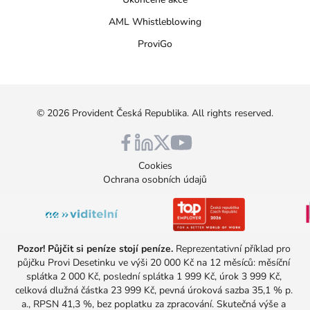
AML Whistleblowing
ProviGo
©
2026
Provident Česká Republika
. All rights reserved.
Cookies
Ochrana osobních údajů
Pozor! Půjčit si peníze stojí peníze.
 Reprezentativní příklad pro 
půjčku Provi Desetinku ve výši 20 000 Kč na 12 měsíců: měsíční 
splátka 2 000 Kč, poslední splátka 1 999 Kč, úrok 3 999 Kč, 
celková dlužná částka 23 999 Kč, pevná úroková sazba 35,1 % p. 
a., RPSN 41,3 %, bez poplatku za zpracování. Skutečná výše a 