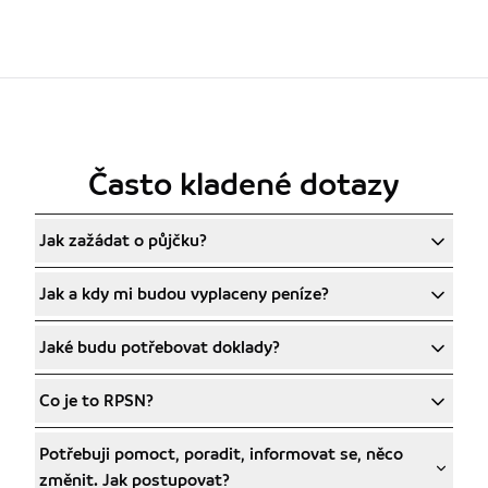
Často kladené dotazy
Jak zažádat o půjčku?
Jak a kdy mi budou vyplaceny peníze?
Jaké budu potřebovat doklady?
Co je to RPSN?
Potřebuji pomoct, poradit, informovat se, něco
změnit. Jak postupovat?