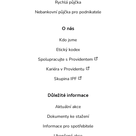
Rychlá půjčka
Nebankovní půjčka pro podnikatele
O nás
Kdo jsme
Etický kodex
Spolupracujte s Providentem
Kariéra v Providentu
Skupina IPF
Důležité informace
Aktuální akce
Dokumenty ke stažení
Informace pro spotřebitele
Ukončené akce